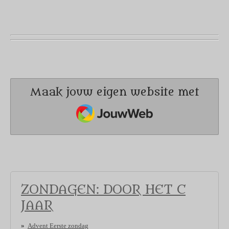
Maak jouw eigen website met
JouwWeb
ZONDAGEN: DOOR HET C
JAAR
Advent Eerste zondag