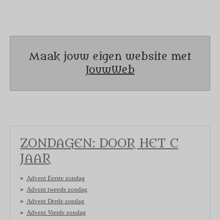
Maak jouw eigen website met
JouwWeb
ZONDAGEN: DOOR HET C
JAAR
Advent Eerste zondag
Advent tweede zondag
Advent Derde zondag
Advent Vierde zondag