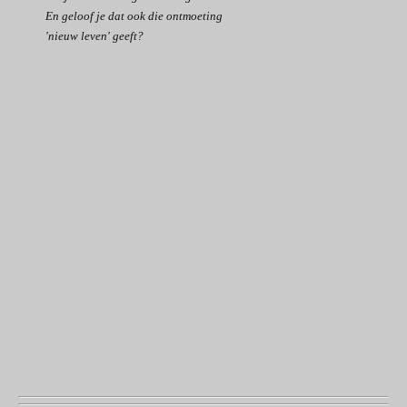
En geloof je dat ook die ontmoeting
'nieuw leven' geeft?