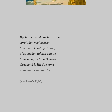
Bij Jezus intrede in Jeruzalem
spreidden veel mensen
hun mantels uit op de weg
of ze sneden takken van de
bomen en juichten Hem toe:
Gezegend is Hij doe komt
in de naam van de Heer.
(naar Matteüs 21,8-9)