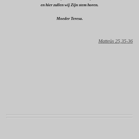
en hier zullen wij Zijn stem horen.
Moeder Teresa.
Matteüs
25,35-36