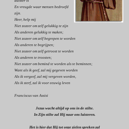
duister is
En vreugde waar mensen bedroefd
zijn.
Heer, help mij
Niet zozeer om zelf gelukkig te zijn
Als anderen gelukkig te maken;
Niet zozeer om zelf begrepen te worden
Als anderen te begrijpen;
Niet zozeer om zelf getroost te worden
Als anderen te troosten;
Niet zozeer om bemind te worden als te beminnen;
Want als ik geef, zal mij gegeven worden
Als ik vergeef, zal mij vergeven worden,
Als ik sterf, zal ik voor eeuwig leven
Franciscus van Assisi
Jezus wacht altijd op ons in de stilte.
In Zijn stilte zal Hij naar ons luisteren.
Het is hier dat Hij tot onze zielen spreken zal