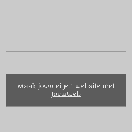
Maak jouw eigen website met
JouwWeb