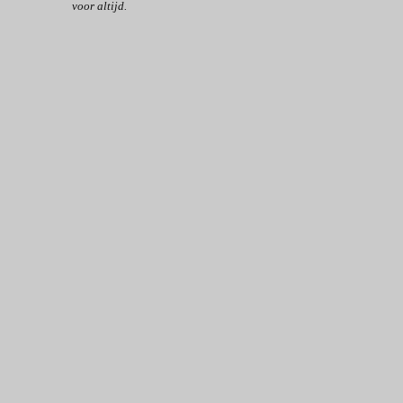
voor altijd.