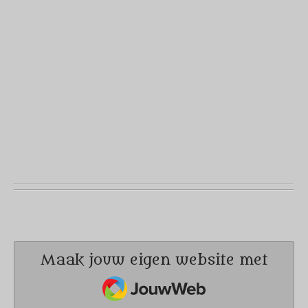
Maak jouw eigen website met
JouwWeb