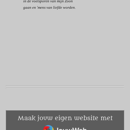
in de voetsporen van mijn Zoon
gaan
en 'mens van liefde worden.
Maak jouw eigen website met
JouwWeb