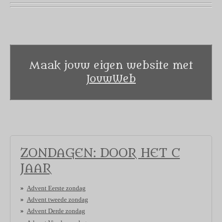
Maak jouw eigen website met
JouwWeb
ZONDAGEN: DOOR HET C
JAAR
Advent Eerste zondag
Advent tweede zondag
Advent Derde zondag