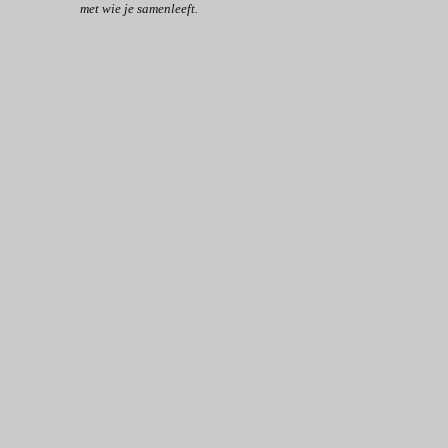
met wie je samenleeft.