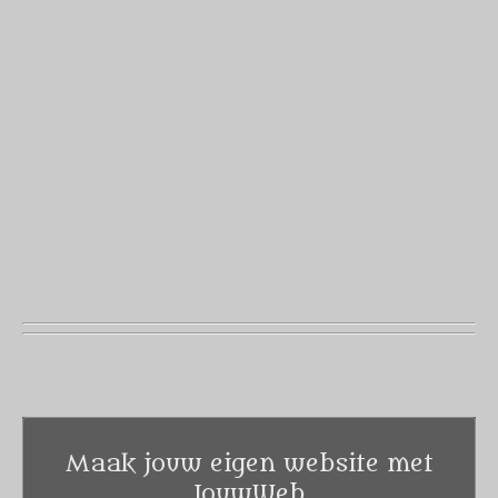
Maak jouw eigen website met
JouwWeb