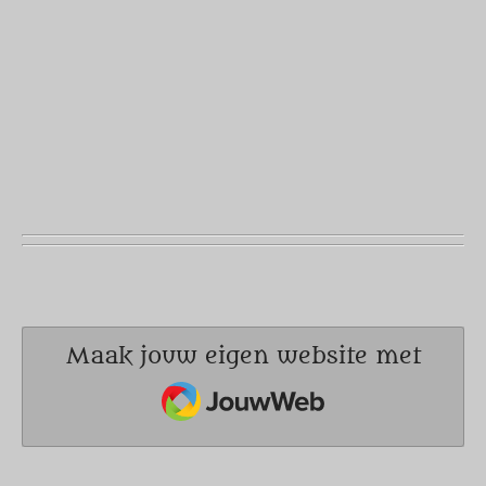
Maak jouw eigen website met
JouwWeb