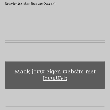
Nederlandse tekst: Theo van Osch pr.)
Maak jouw eigen website met
JouwWeb