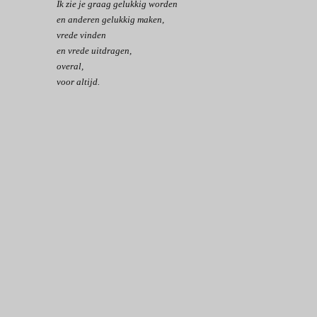
Ik zie je graag gelukkig worden
en anderen gelukkig maken,
vrede vinden
en vrede uitdragen,
overal,
voor altijd.