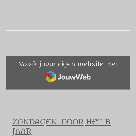
Maak jouw eigen website met
JouwWeb
ZONDAGEN: DOOR HET B
JAAR