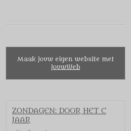
Maak jouw eigen website met
JouwWeb
ZONDAGEN: DOOR HET C
JAAR