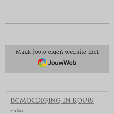
Maak jouw eigen website met
JouwWeb
BEMOEDIGING IN ROUW
A Dieu