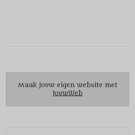
Maak jouw eigen website met
JouwWeb