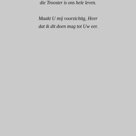
die Trooster is ons hele leven.
Maakt U mij voorzichtig, Heer
dat ik dit doen mag tot Uw eer.