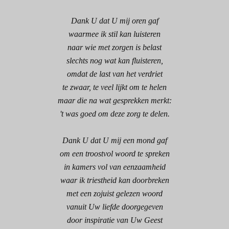
Dank U dat U mij oren gaf
waarmee ik stil kan luisteren
naar wie met zorgen is belast
slechts nog wat kan fluisteren,
omdat de last van het verdriet
te zwaar, te veel lijkt om te helen
maar die na wat gesprekken merkt:
't was goed om deze zorg te delen.
Dank U dat U mij een mond gaf
om een troostvol woord te spreken
in kamers vol van eenzaamheid
waar ik triestheid kan doorbreken
met een zojuist gelezen woord
vanuit Uw liefde doorgegeven
door inspiratie van Uw Geest