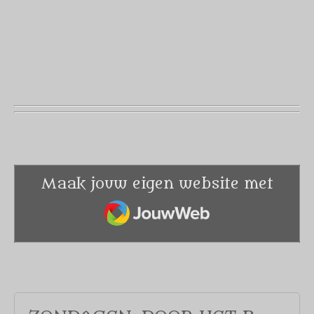
Maak jouw eigen website met
JouwWeb