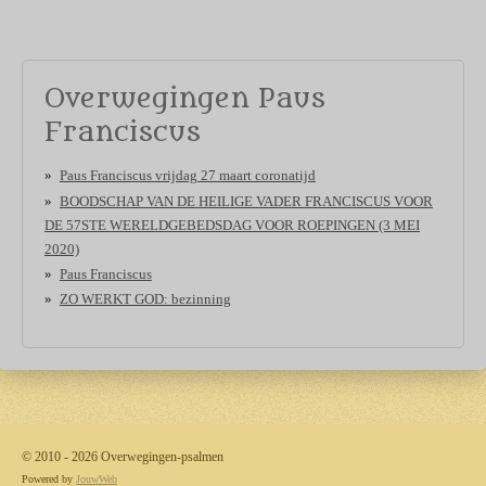
Overwegingen Paus
Franciscus
Paus Franciscus vrijdag 27 maart coronatijd
BOODSCHAP VAN DE HEILIGE VADER FRANCISCUS VOOR
DE 57STE WERELDGEBEDSDAG VOOR ROEPINGEN (3 MEI
2020)
Paus Franciscus
ZO WERKT GOD: bezinning
© 2010 - 2026 Overwegingen-psalmen
Powered by
JouwWeb