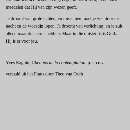
meedelen dat Hij van zijn wezen geeft.
Je droomt van grote lichten, en misschien moet je wel door de
nacht en de woestijn lopen. Je droomt van verlichting, en je zult
alleen maar duisternis hebben. Maar in die duisternis is God...
Hij is er voor jou.
Yves Raguin,
Chemins de la contemplation,
p. 25 e.v.
vertaald uit het Frans door Theo van Osch