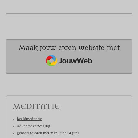
Maak jouw eigen website met
JouwWeb
MEDITATIE
beeldmeditatie
Adventsoverweging
geloofsgesprek met mgr. Punt 14 juni