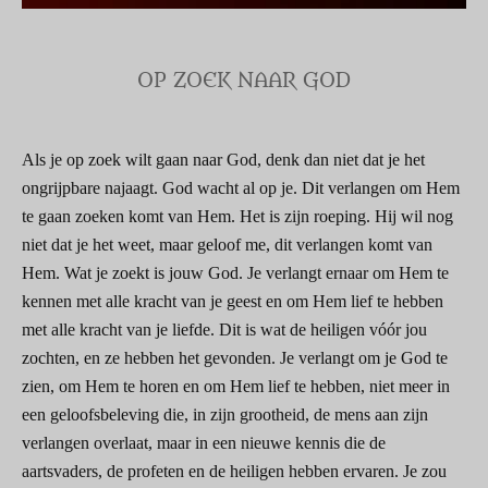
OP ZOEK NAAR GOD
Als je op zoek wilt gaan naar God, denk dan niet dat je het
ongrijpbare najaagt. God wacht al op je. Dit verlangen om Hem
te gaan zoeken komt van Hem. Het is zijn roeping. Hij wil nog
niet dat je het weet, maar geloof me, dit verlangen komt van
Hem. Wat je zoekt is jouw God. Je verlangt ernaar om Hem te
kennen met alle kracht van je geest en om Hem lief te hebben
met alle kracht van je liefde. Dit is wat de heiligen vóór jou
zochten, en ze hebben het gevonden. Je verlangt om je God te
zien, om Hem te horen en om Hem lief te hebben, niet meer in
een geloofsbeleving die, in zijn grootheid, de mens aan zijn
verlangen overlaat, maar in een nieuwe kennis die de
aartsvaders, de profeten en de heiligen hebben ervaren. Je zou