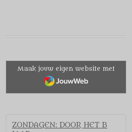
Maak jouw eigen website met
JouwWeb
ZONDAGEN: DOOR HET B