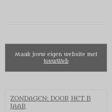
Maak jouw eigen website met
JouwWeb
ZONDAGEN: DOOR HET B
JAAR