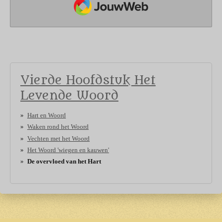
Vierde Hoofdstuk Het
Levende Woord
Hart en Woord
Waken rond het Woord
Vechten met het Woord
Het Woord 'wiegen en kauwen'
De overvloed van het Hart