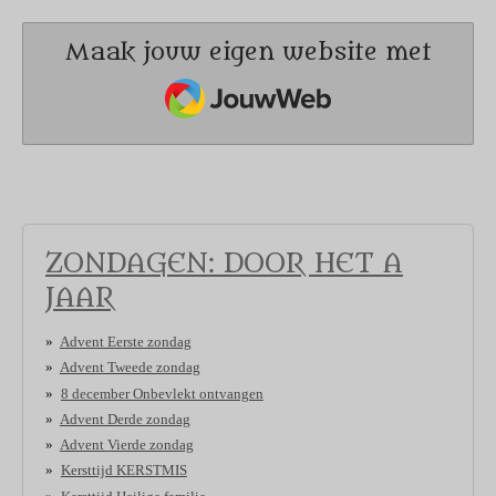
Maak jouw eigen website met
JouwWeb
ZONDAGEN: DOOR HET A
JAAR
Advent Eerste zondag
Advent Tweede zondag
8 december Onbevlekt ontvangen
Advent Derde zondag
Advent Vierde zondag
Kersttijd KERSTMIS