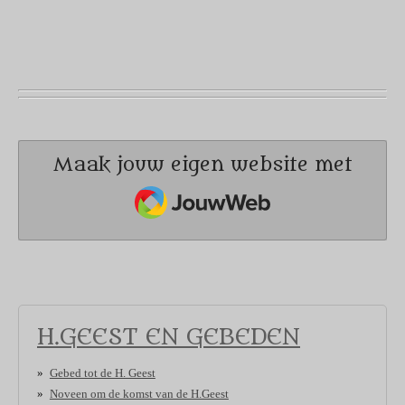
Maak jouw eigen website met
JouwWeb
H.GEEST EN GEBEDEN
Gebed tot de H. Geest
Noveen om de komst van de H.Geest