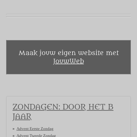
Maak jouw eigen website met
JouwWeb
ZONDAGEN: DOOR HET B
JAAR
Advent Eerste Zondag
Advent Tweede Zondag