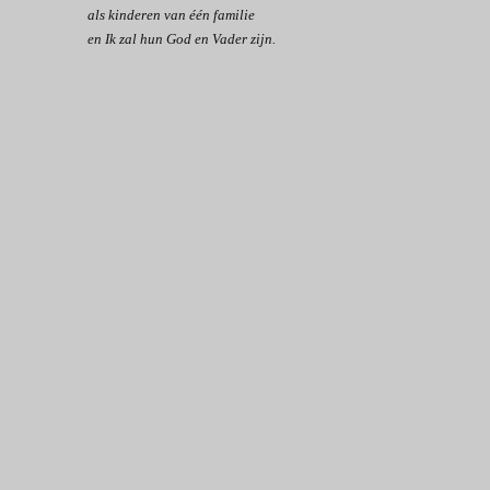
als kinderen van één familie
en Ik zal hun God en Vader zijn.