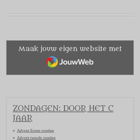
Maak jouw eigen website met
JouwWeb
ZONDAGEN: DOOR HET C
JAAR
Advent Eerste zondag
Advent tweede zondag