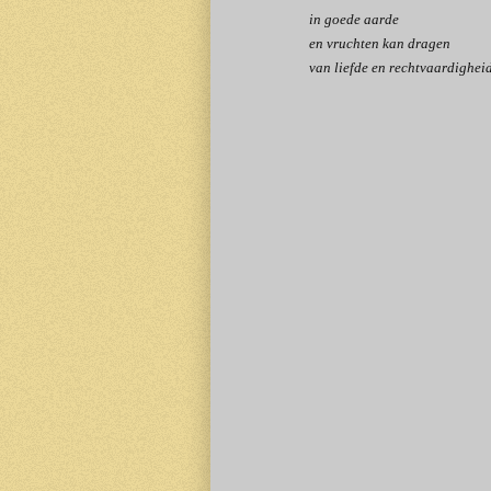
in goede aarde
en vruchten kan dragen
van liefde en rechtvaardighei