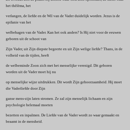
het thèlèma, het
verlangen, de liefde en de Wil van de Vader duidelijk worden. Jezus is de
epifanie van het
welbehagen van de Vader. Kan het ook anders? Is Hij niet voor de eeuwen
geboren uit de schoot van
Zijn Vader, uit Zijn diepste begeerte en uit Zijn welige liefde? Thans, in de
volheid van de tijden, heeft
de welbeminde Zoon zich met het menselijke verenigd. Dit geboren
worden uit de Vader moet hij nu
op menselijke wijze uitdrukken. Dit wordt Zijn gehoorzaamheid. Hij moet
die Vaderliefde door Zijn
ganse mens-zijn laten stromen. Ze zal zijn menselijk lichaam en zijn
psychologie helemaal moeten
bezetten en inpalmen. De Liefde van de Vader wordt zo waar gemaakt en
beaamt in de mensheid.