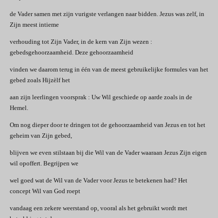
de Vader samen met zijn vurigste verlangen naar bidden. Jezus was zelf, in
Zijn meest intieme
verhouding tot Zijn Vader, in de kern van Zijn wezen :
gebedsgehoorzaamheid. Deze gehoorzaamheid
vinden we daarom terug in één van de meest gebruikelijke formules van het
gebed zoals Hijzèlf het
aan zijn leerlingen voorsprak : Uw Wil geschiede op aarde zoals in de
Hemel.
Om nog dieper door te dringen tot de gehoorzaamheid van Jezus en tot het
geheim van Zijn gebed,
blijven we even stilstaan bij die Wil van de Vader waaraan Jezus Zijn eigen
wil opoffert. Begrijpen we
wel goed wat de Wil van de Vader voor Jezus te betekenen had? Het
concept Wil van God roept
vandaag een zekere weerstand op, vooral als het gebruikt wordt met