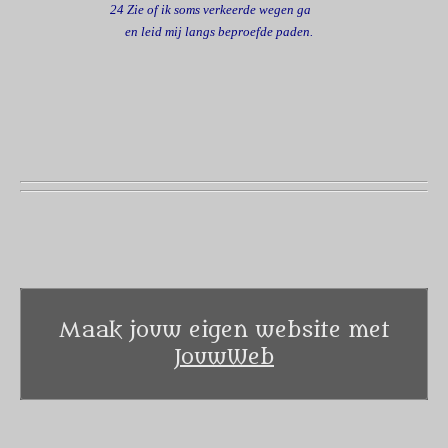
24 Zie of ik soms verkeerde wegen ga
en leid mij langs beproefde paden.
Maak jouw eigen website met
JouwWeb