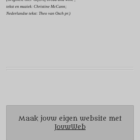
tekst en muziek: Christine McCann;
Nederlandse tekst: Theo van Osch pr.)
Maak jouw eigen website met
JouwWeb