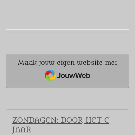
Maak jouw eigen website met
JouwWeb
ZONDAGEN: DOOR HET C
JAAR