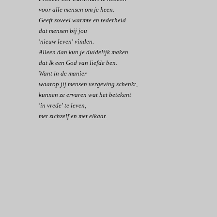
voor alle mensen om je heen.
Geeft zoveel warmte en tederheid
dat mensen bij jou
'nieuw leven' vinden.
Alleen dan kun je duidelijk maken
dat Ik een God van liefde ben.
Want in de manier
waarop jij mensen vergeving schenkt,
kunnen ze ervaren wat het betekent
'in vrede' te leven,
met zichzelf en met elkaar.