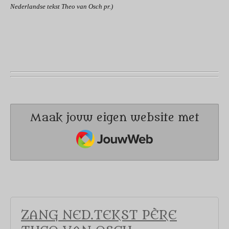
Nederlandse tekst Theo van Osch pr.)
Maak jouw eigen website met
JouwWeb
ZANG NED.TEKST PÈRE