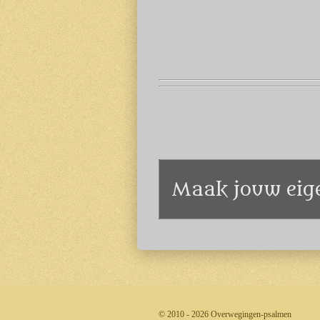
Maak jouw eig
© 2010 - 2026 Overwegingen-psalmen