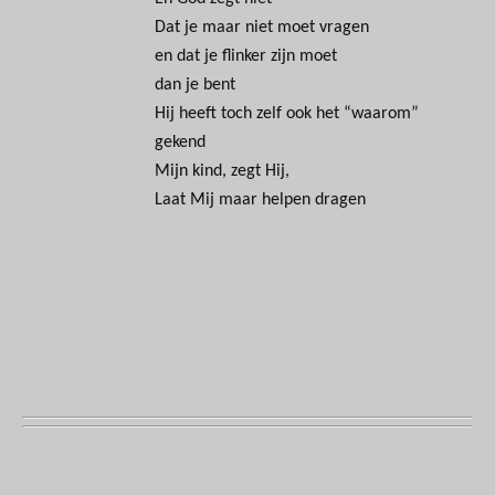
Dat je maar niet moet vragen
en dat je flinker zijn moet
dan je bent
Hij heeft toch zelf ook het “waarom”
gekend
Mijn kind, zegt Hij,
Laat Mij maar helpen dragen