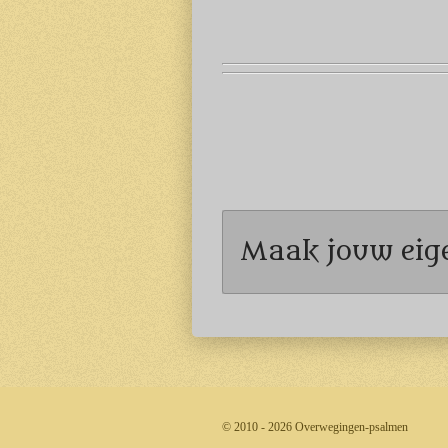
Maak jouw eig
© 2010 - 2026 Overwegingen-psalmen